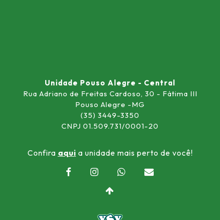
Unidade Pouso Alegre - Central
Rua Adriano de Freitas Cardoso, 30 - Fátima III
Pouso Alegre -MG
(35) 3449-3350
CNPJ 01.509.731/0001-20
Confira
aqui
a unidade mais perto de você!