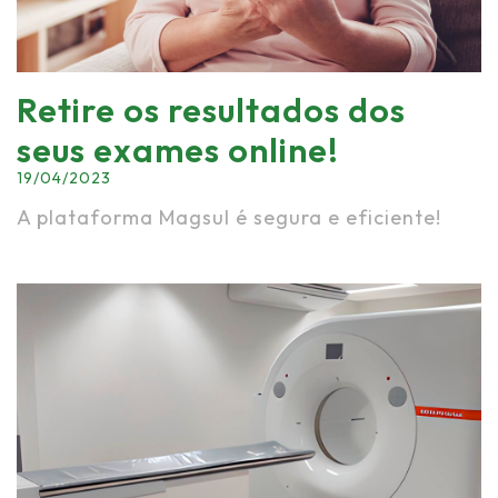
Retire os resultados dos
seus exames online!
19/04/2023
A plataforma Magsul é segura e eficiente!