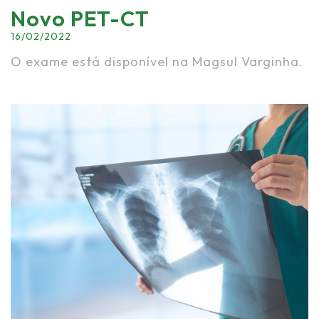
Novo PET-CT
16/02/2022
O exame está disponível na Magsul Varginha.