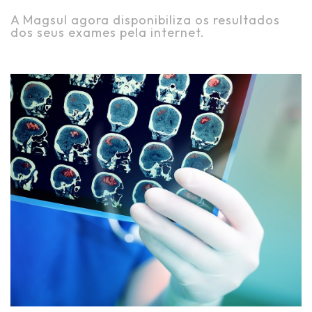
A Magsul agora disponibiliza os resultados
dos seus exames pela internet.