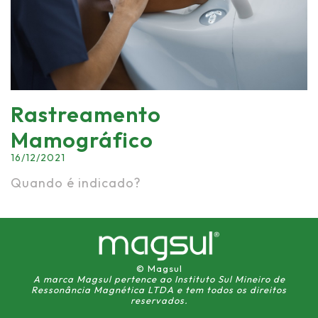
Rastreamento
Mamográfico
16/12/2021
Quando é indicado?
© Magsul
A marca Magsul pertence ao Instituto Sul Mineiro de
Ressonância Magnética LTDA e tem todos os direitos
reservados.