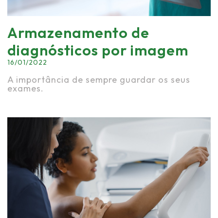
Armazenamento de
diagnósticos por imagem
16/01/2022
A importância de sempre guardar os seus
exames.