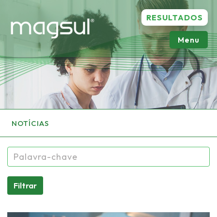
RESULTADOS
Menu
NOTÍCIAS
Filtrar