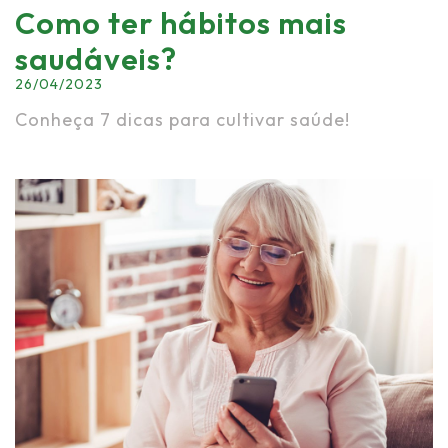
Como ter hábitos mais
saudáveis?
26/04/2023
Conheça 7 dicas para cultivar saúde!