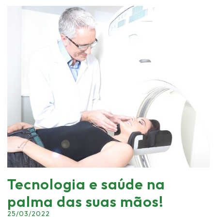
Tecnologia e saúde na
palma das suas mãos!
25/03/2022