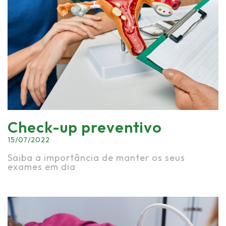
Check-up preventivo
15/07/2022
Saiba a importância de manter os seus
exames em dia