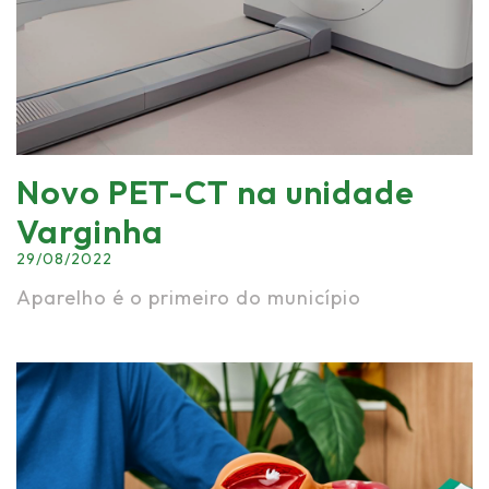
Novo PET-CT na unidade
Varginha
29/08/2022
Aparelho é o primeiro do município