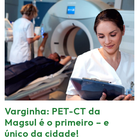
Varginha: PET-CT da
Magsul é o primeiro – e
único da cidade!