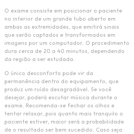
O exame consiste em posicionar o paciente
no interior de um grande tubo aberto em
ambas as extremidades, que emitirá sinais
que serão captados e transformados em
imagens por um computador. O procedimento
dura cerca de 20 a 40 minutos, dependendo
da região a ser estudada.
O único desconforto pode vir da
permanência dentro do equipamento, que
produz um ruído desagradável. Se você
desejar, poderá escutar música durante o
exame. Recomenda-se fechar os olhos e
tentar relaxar, pois quanto mais tranquilo o
paciente estiver, maior será a probabilidade
de o resultado ser bem sucedido. Caso seja