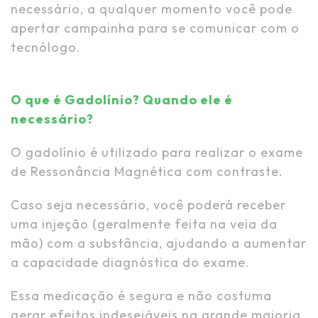
necessário, a qualquer momento você pode
apertar campainha para se comunicar com o
tecnólogo.
O que é Gadolínio? Quando ele é
necessário?
O gadolínio é utilizado para realizar o exame
de Ressonância Magnética com contraste.
Caso seja necessário, você poderá receber
uma injeção (geralmente feita na veia da
mão) com a substância, ajudando a aumentar
a capacidade diagnóstica do exame.
Essa medicação é segura e não costuma
gerar efeitos indesejáveis na grande maioria