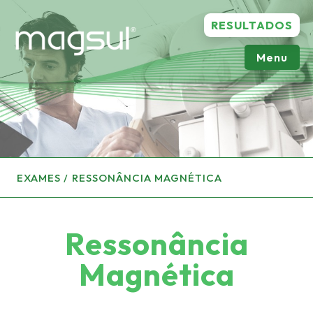
RESULTADOS
Menu
EXAMES
RESSONÂNCIA MAGNÉTICA
Ressonância
Magnética