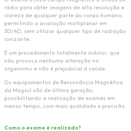
rádio para obter imagens de alta resolução e
clareza de qualquer parte do corpo humano,
permitindo a avaliação multiplanar em
3D/4D, sem utilizar qualquer tipo de radiação
ionizante.
É um procedimento totalmente indolor, que
não provoca nenhuma alteração no
organismo e não é prejudicial à saúde.
Os equipamentos de Ressonância Magnética
da Magsul são de última geração,
possibilitando a realização de exames em
menos tempo, com mais qualidade e precisão.
Como o exame é realizado?